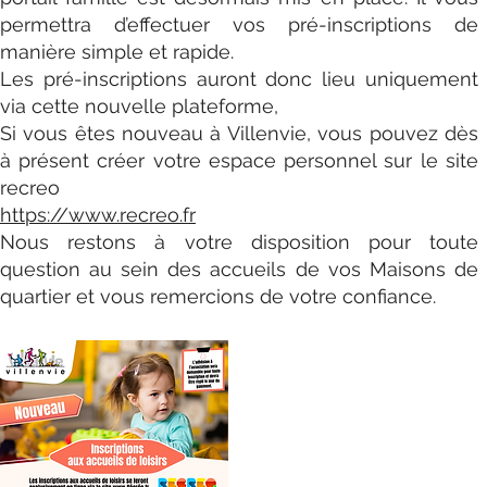
permettra d’effectuer vos pré-inscriptions de
manière simple et rapide.
Les pré-inscriptions auront donc lieu uniquement
via cette nouvelle plateforme,
Si vous êtes nouveau à Villenvie, vous pouvez dès
à présent créer votre espace personnel sur le site
recreo
https://www.recreo.fr
Nous restons à votre disposition pour toute
question au sein des accueils de vos Maisons de
quartier et vous remercions de votre confiance.