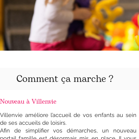
Comment ça marche ?
Nouveau à Villenvie
Villenvie améliore l’accueil de vos enfants au sein
de ses accueils de loisirs.
Afin de simplifier vos démarches, un nouveau
portail famille est désormais mis en place. Il vous