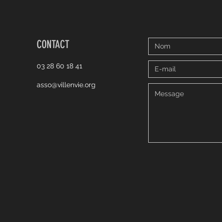
CONTACT
03 28 60 18 41
asso@villenvie.org