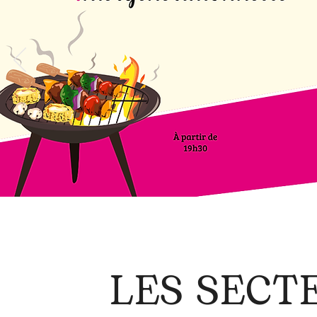
LES SECT