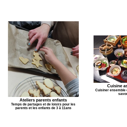
Cuisine a
Cuisiner ensemble 
savo
Ateliers parents enfants
Temps de partages et de loisirs pour les
parents et les enfants de 3 à 11ans