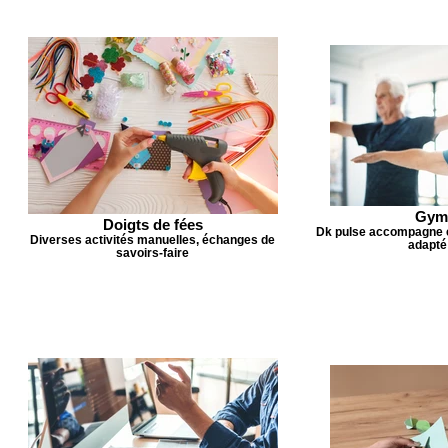
Gym
Doigts de fées
Dk pulse accompagne 
Diverses activités manuelles, échanges de
adapté
savoirs-faire