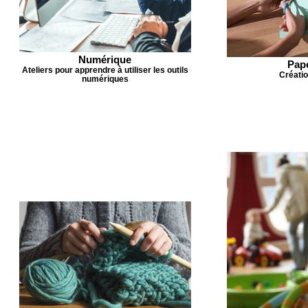
Numérique
Pape
Ateliers pour apprendre à utiliser les outils
Créatio
numériques