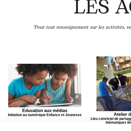
LES A
"Pour tout renseignement sur les activités, ve
Education aux médias
Atelier 
Initiation au numérique Enfance et Jeunesse
Lieu convivial de parta
thématiques lié