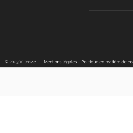
© 2023 Villenvie
Mentions légales
Politique en matière de c