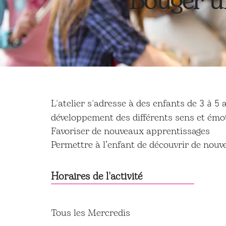
Bouger un
L'atelier s'adresse à des enfants de
a
3 à 5
développement des différents sens et émot
Favoriser de nouveaux apprentissages
Permettre à l’enfant de découvrir de nouv
Horaires de l'activité
Tous les Mercredis
16h45-18h00