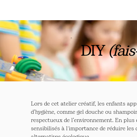
DIY
(fai
Lors de cet atelier créatif, les enfants a
d’hygiène, comme gel douche ou shampoing,
respectueux de l’environnement. En plus d
sensibilisés à l'importance de réduire les 
alternatives écologique.