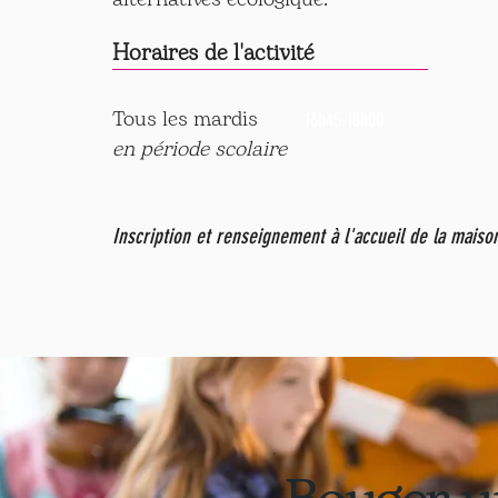
Horaires de l'activité
Tous les mardis
16h45-18h00
en période scolaire
Inscription et renseignement à l'accueil de la maiso