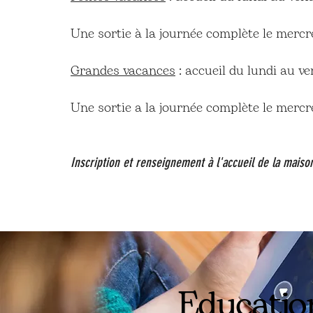
Une sortie à la journée complète le mercr
Grandes vacances
: accueil du lundi au v
Une sortie a la journée complète le mercr
Inscription et renseignement à l'accueil de la maiso
Educatio