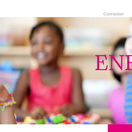
Connexion
EN