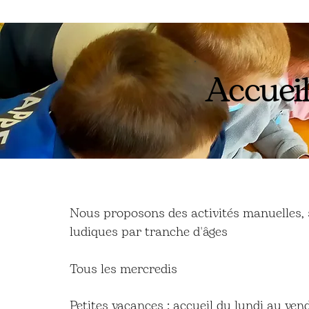
Accueil
Nous proposons des activités manuelles, spo
ludiques par tranche d'âges
Tous les mercredis
14h00-17h30
Petites vacances
: accueil du lundi au ven