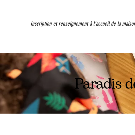
Inscription et renseignement à l'accueil de la maiso
Paradis d