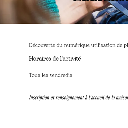
Découverte du numérique utilisation de p
Horaires de l'activité
Tous les vendredis
16h45-18h00
Inscription et renseignement à l'accueil de la maiso