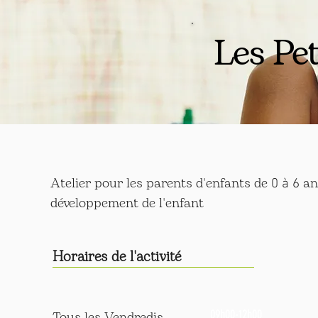
Les Pe
Atelier pour les parents d'enfants de
ans
0 à 6
développement de l'enfant
Horaires de l'activité
09h00-12h00
Tous les Vendredis