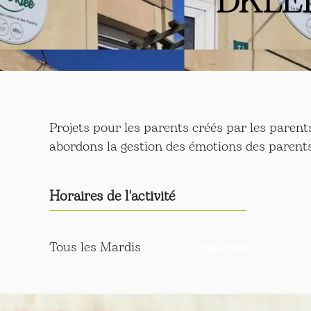
DKLÉ
Projets pour les parents créés par les parent
abordons la gestion des émotions des parents
Horaires de l'activité
Tous les Mardis
13h30-16h00