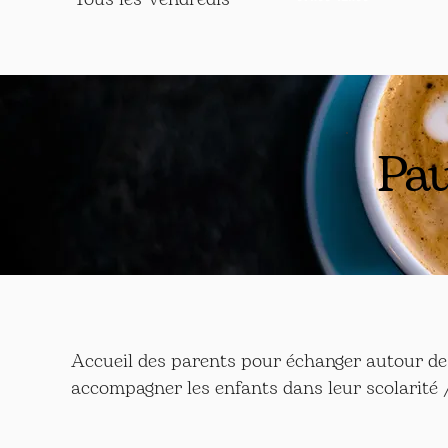
Pau
Accueil des parents pour échanger autour de 
accompagner les enfants dans leur scolarité 