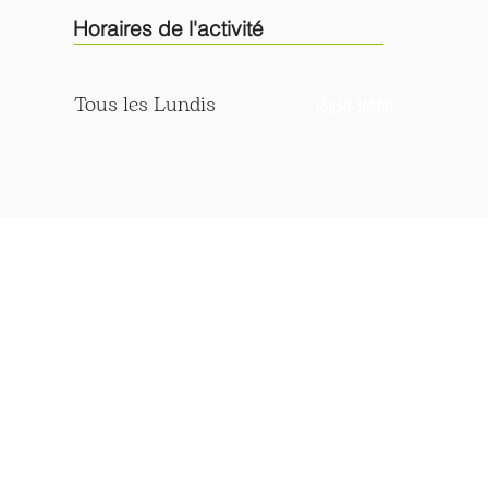
Horaires de l'activité
Tous les Lundis
13h30-16h00