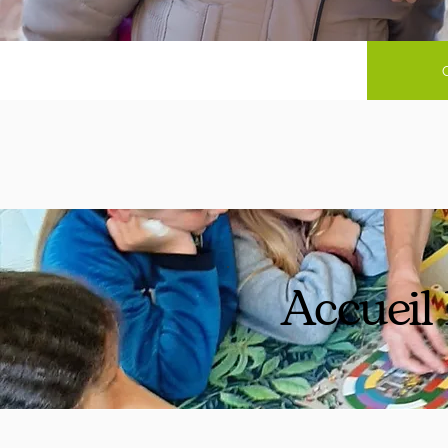
Accueil 