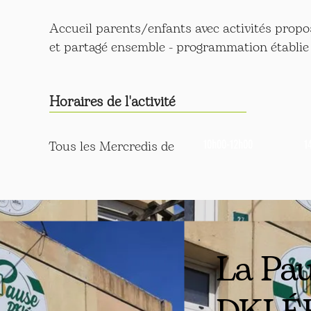
Accueil parents/enfants avec activités proposé
et partagé ensemble - programmation établie
Horaires de l'activité
Tous les Mercredis de
10h00-12h00
1
La Pa