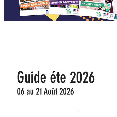
Guide éte 2026
06 au 21 Août 2026