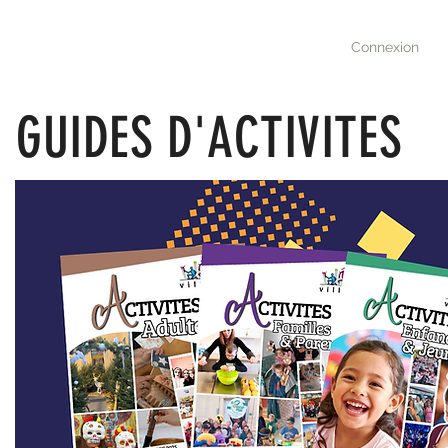
Connexion
GUIDES D'ACTIVITES