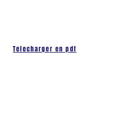
Telecharger en pdf